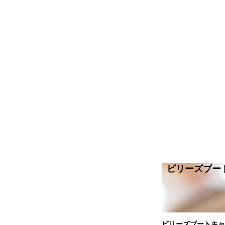
ビリーズブー
ビリーズブートキャ