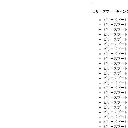
ビリーズブートキャン
ビリーズブート
ビリーズブート
ビリーズブート
ビリーズブート
ビリーズブート
ビリーズブート
ビリーズブート
ビリーズブート
ビリーズブート
ビリーズブート
ビリーズブート
ビリーズブート
ビリーズブート
ビリーズブート
ビリーズブート
ビリーズブート
ビリーズブート
ビリーズブート
ビリーズブート
ビリーズブート
ビリーズブート
ビリーズブート
ビリーズブート